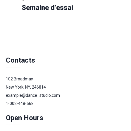
Semaine d’essai
Contacts
102 Broadmay
New York, NY, 246814
example@dance_studio.com
1-002-448-568
Open Hours