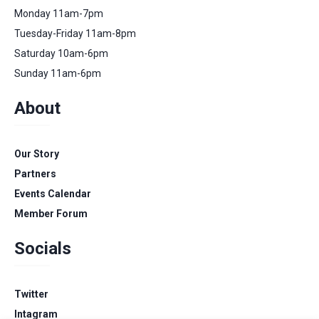
Monday 11am-7pm
Tuesday-Friday 11am-8pm
Saturday 10am-6pm
Sunday 11am-6pm
About
Our Story
Partners
Events Calendar
Member Forum
Socials
Twitter
Intagram